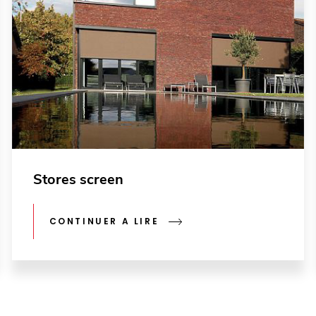
Stores screen
CONTINUER A LIRE