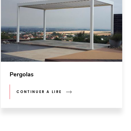
Pergolas
CONTINUER A LIRE