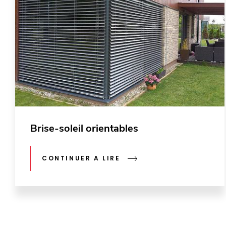
Brise-soleil orientables
CONTINUER A LIRE