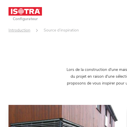
Configurateur
Introduction
Source d’inspiration
>
Lors de la construction d'une mai
du projet en raison d'une sélect
proposons de vous inspirer pour ut